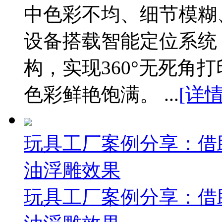
中色彩不均、细节模糊
设备搭载智能定位系统
构，实现360°无死角
色彩鲜艳饱满。 ...
[详
玩具工厂案例分享：借
油浮雕效果
玩具工厂案例分享：借