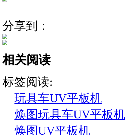
分享到：
相关阅读
标签阅读:
玩具车UV平板机
焕图玩具车UV平板机
焕图UV平板机