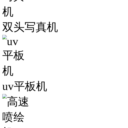
双头写真机
uv平板机