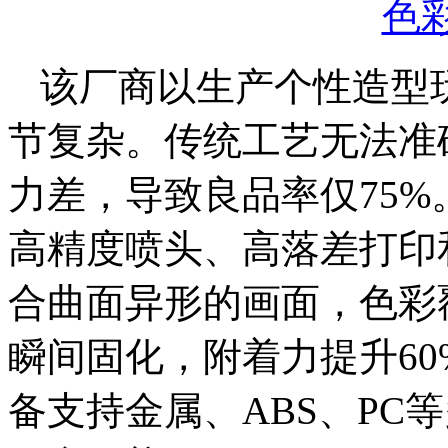
该厂商以生产个性造型
节复杂。传统工艺无法准
力差，导致良品率仅75%
高精度喷头、高落差打印
合曲面异形的画面，色彩
瞬间固化，附着力提升60
备支持金属、ABS、PC