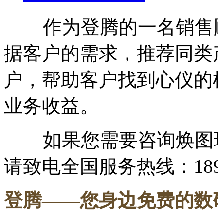
作为登腾的一名销售顾
据客户的需求，推荐同类
户，帮助客户找到心仪的
业务收益。
如果您需要咨询焕图玩
请致电全国服务热线：18975
登腾
——您身边免费的数