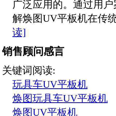
广泛应用的。通过用户
解焕图UV平板机在传统
读]
销售顾问感言
关键词阅读:
玩具车UV平板机
焕图玩具车UV平板机
焕图UV平板机