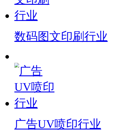
数码图文印刷行业
广告UV喷印行业