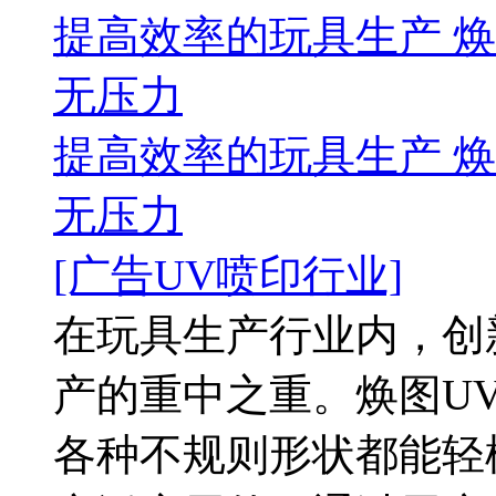
提高效率的玩具生产 
无压力
提高效率的玩具生产 
无压力
[广告UV喷印行业]
在玩具生产行业内，创
产的重中之重。焕图U
各种不规则形状都能轻