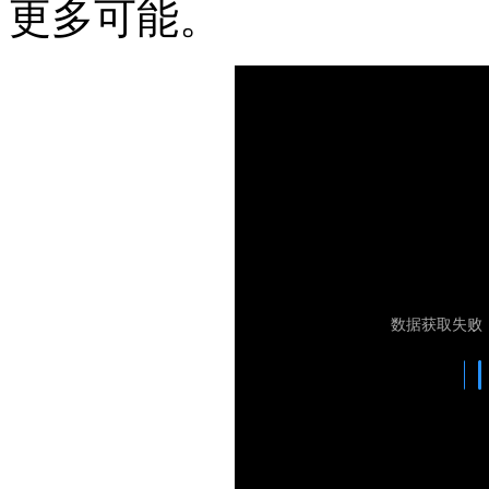
更多可能。