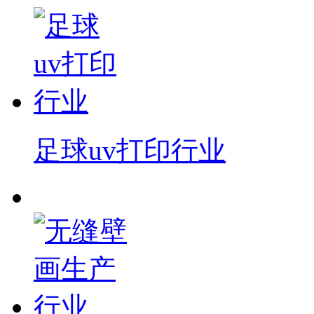
足球uv打印行业