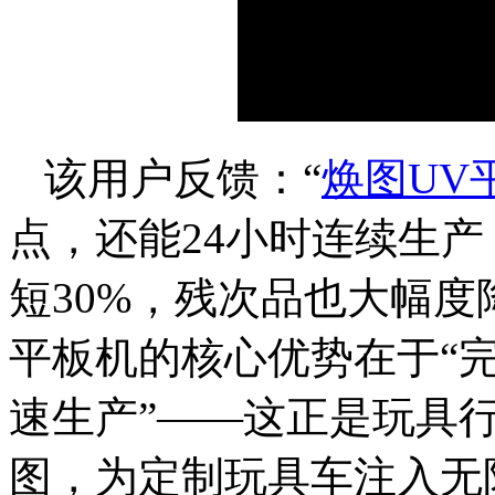
该用户反馈：“
焕图UV
点，还能24小时连续生
短30%，残次品也大幅度
平板机的核心优势在于“
速生产”——这正是玩具
图，为定制玩具车注入无