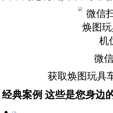
微
获取
焕图玩具
经典案例
这些是您身边的案例