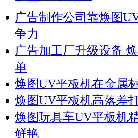
广告制作公司靠焕图U
争力
广告加工厂升级设备 
单
焕图UV平板机在金属
焕图UV平板机高落差
焕图玩具车UV平板机
鲜艳