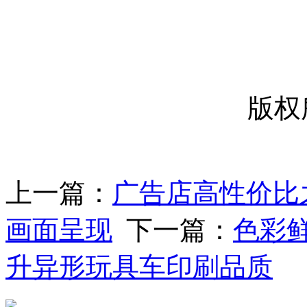
-----
版权
上一篇：
广告店高性价比
画面呈现
下一篇：
色彩鲜
升异形玩具车印刷品质