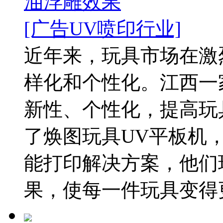
油浮雕效果
[广告UV喷印行业]
近年来，玩具市场在激
样化和个性化。江西一
新性、个性化，提高玩
了焕图玩具UV平板机
能打印解决方案，他们
果，使每一件玩具变得更