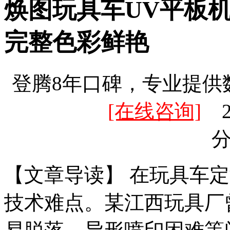
焕图玩具车UV平板
完整色彩鲜艳
登腾8年口碑，专业提供
[在线咨询]
20
【文章导读】 在玩具车
技术难点。某江西玩具厂