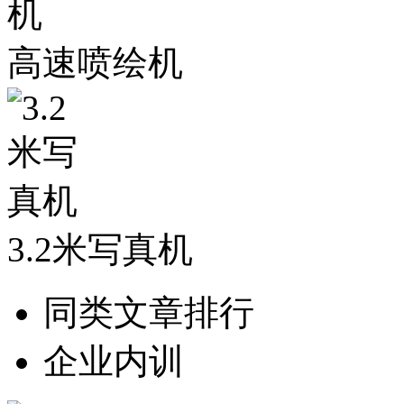
高速喷绘机
3.2米写真机
同类文章排行
企业内训