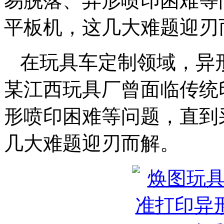
易脱落、异形喷印困难等
平板机，这几大难题迎刃
在玩具车定制领域，异
某江西玩具厂曾面临传统
形喷印困难等问题，直到
几大难题迎刃而解。