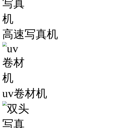
高速写真机
uv卷材机