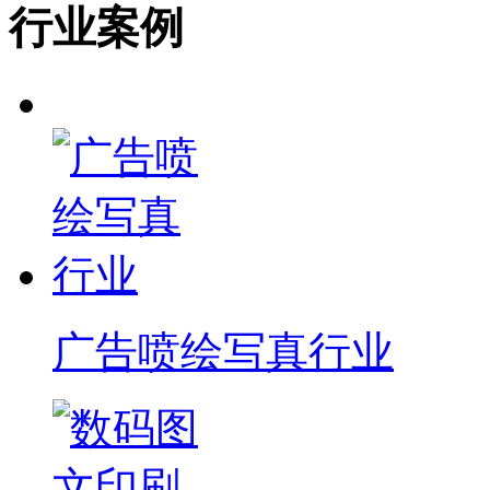
行业案例
广告喷绘写真行业