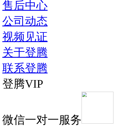
售后中心
公司动态
视频见证
关于登腾
联系登腾
登腾VIP
微信一对一服务