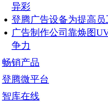
异彩
登腾广告设备为提高员
广告制作公司靠焕图U
争力
畅销产品
登腾微平台
智库在线