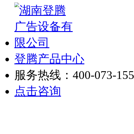
登腾产品中心
服务热线：400-073-155
点击咨询