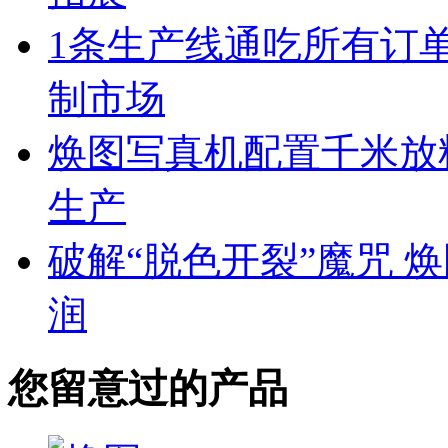
1条生产线通吃所有订单
制市场
焕图写真机配置千米放料
生产
破解“脱色开裂”魔咒 
润
您留意过的产品