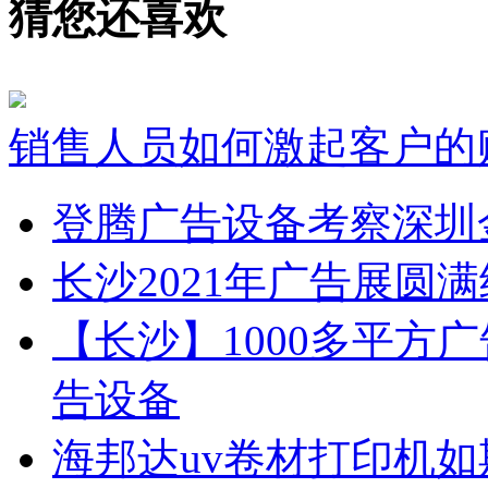
猜您还喜欢
销售人员如何激起客户的
登腾广告设备考察深圳
长沙2021年广告展圆
【长沙】1000多平方广
告设备
海邦达uv卷材打印机如