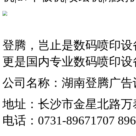
登腾，岂止是数码喷印设
更是国内专业数码喷印设
公司名称：湖南登腾广告
地址：长沙市金星北路万
电话：0731-89671707 896