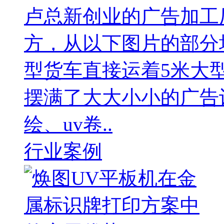
卢总新创业的广告加工厂
方，从以下图片的部分
型货车直接运着5米大
摆满了大大小小的广告
绘、uv卷..
行业案例