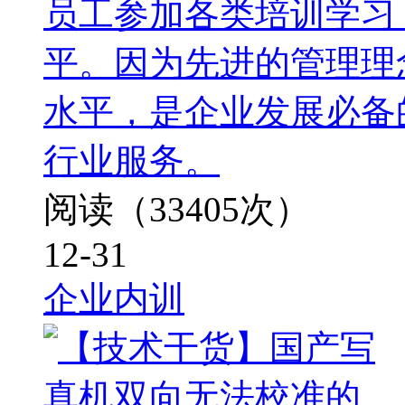
员工参加各类培训学习
平。因为先进的管理理
水平，是企业发展必备
行业服务。
阅读（33405次）
12-31
企业内训