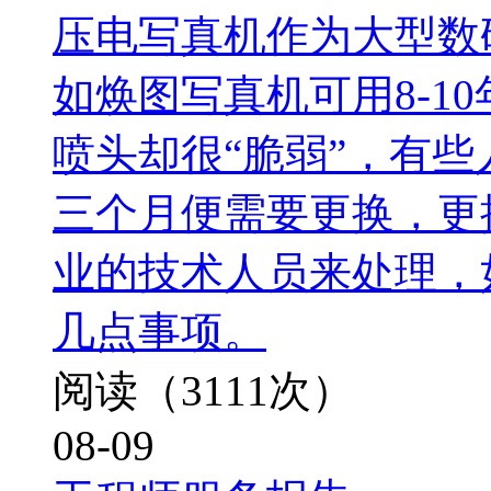
压电写真机作为大型数
如焕图写真机可用8-1
喷头却很“脆弱”，有
三个月便需要更换，更
业的技术人员来处理，
几点事项。
阅读（3111次）
08-09