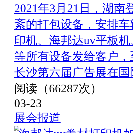
2021年3月21日，
紊的打包设备，安排车
印机、海邦达uv平板
等所有设备发给客户，
长沙第六届广告展在国
阅读（66287次）
03-23
展会报道