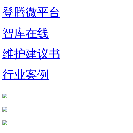
登腾微平台
智库在线
维护建议书
行业案例