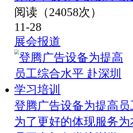
阅读（24058次）
11-28
展会报道
登腾广告设备为提高员
为了更好的体现服务为