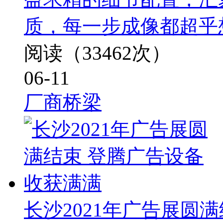
质，每一步成像都超乎
阅读（33462次）
06-11
厂商桥梁
长沙2021年广告展圆