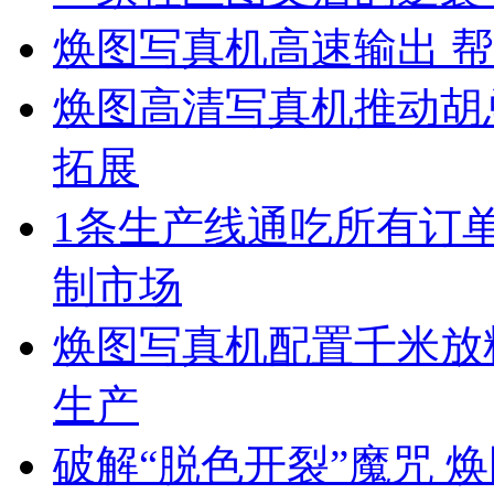
焕图写真机高速输出 帮
焕图高清写真机推动胡
拓展
1条生产线通吃所有订单
制市场
焕图写真机配置千米放料
生产
破解“脱色开裂”魔咒 