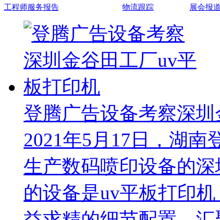
工程师服务报告
物流跟踪
展会报
登腾广告设备考察深圳
2021年5月17日，
生产数码喷印设备的深
的设备是uv平板打印
益求精的细节配置，汇