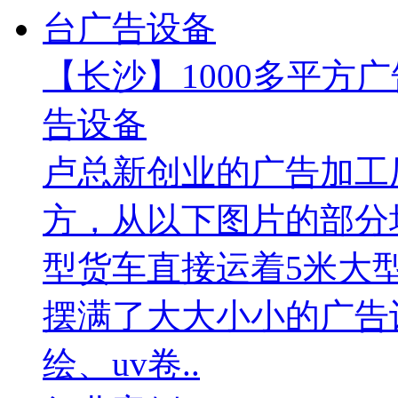
【长沙】1000多平方广
告设备
卢总新创业的广告加工厂
方，从以下图片的部分
型货车直接运着5米大
摆满了大大小小的广告
绘、uv卷..