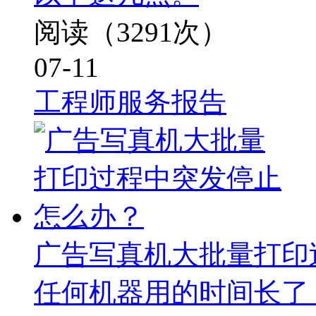
阅读（3291次）
07-11
工程师服务报告
广告写真机大批量打印
任何机器用的时间长了