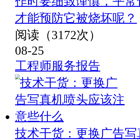
作时要细致谨慎，平常
才能预防它被烧坏呢？
阅读（3172次）
08-25
工程师服务报告
技术干货：更换广告写