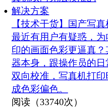
【技术干货】国产写真
最近有用户有疑惑，为
印的画面色彩更逼真？
器本身，跟操作员的日
双向校准，写真机打印
成色彩偏色。
阅读（33740次）