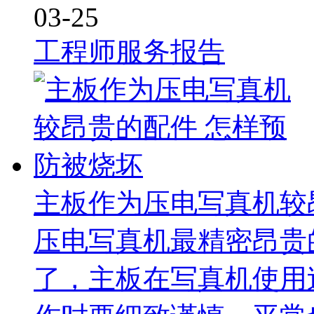
03-25
工程师服务报告
主板作为压电写真机较
压电写真机最精密昂贵
了，主板在写真机使用