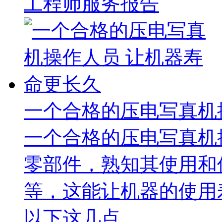
工程师服务报告
一个合格的压电写真机
一个合格的压电写真机
零部件，熟知其使用和
等，这能让机器的使用
以下这几点。