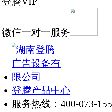
登腾VIP
微信一对一服务
登腾产品中心
服务热线：400-073-155