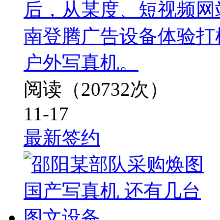
后，从某度、短视频网
南登腾广告设备体验打
户外写真机。
阅读（20732次）
11-17
最新签约