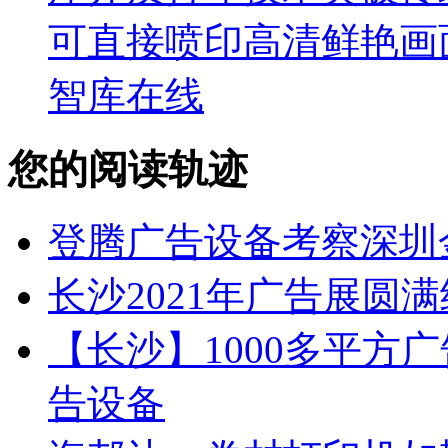
可直接喷印高清鲜艳画
智库在线
您的阅读轨迹
登腾广告设备考察深圳
长沙2021年广告展圆
【长沙】1000多平方广
告设备