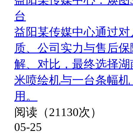
台
益阳某传媒中心通过对
质、公司实力与售后保
解、对比，最终选择湖南
米喷绘机与一台条幅机
用。
阅读（21130次）
05-25