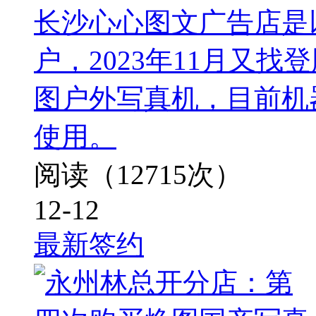
长沙心心图文广告店是
户，2023年11月又
图户外写真机，目前机
使用。
阅读（12715次）
12-12
最新签约