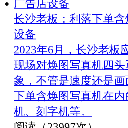
长沙老板：利落下单含
设备
2023年6月，长沙老
现场对焕图写真机四头
象，不管是速度还是画
下单含焕图写真机在内
机、刻字机等。
阅读（23997次）