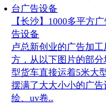
【长沙】1000多平方广
告设备
卢总新创业的广告加工厂
方，从以下图片的部分
型货车直接运着5米大
摆满了大大小小的广告
绘、uv卷..