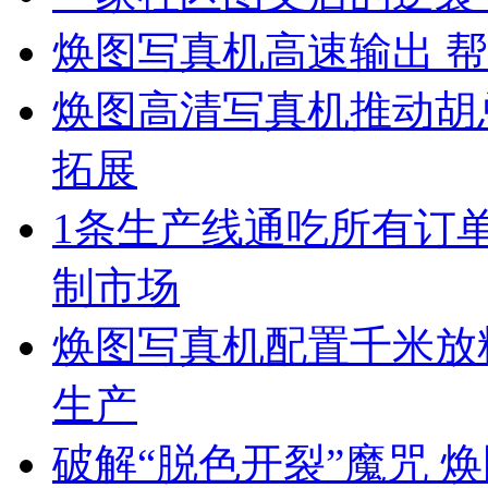
焕图写真机高速输出 帮
焕图高清写真机推动胡
拓展
1条生产线通吃所有订单
制市场
焕图写真机配置千米放料
生产
破解“脱色开裂”魔咒 