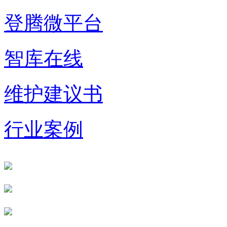
登腾微平台
智库在线
维护建议书
行业案例