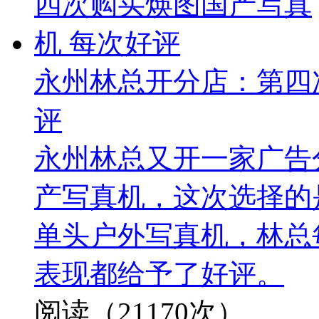
永州林总开分店：第四
评
永州林总又开一家广告
产写真机，这次选择的是
单头户外写真机，林总
表现都给予了好评。
阅读（21170次）