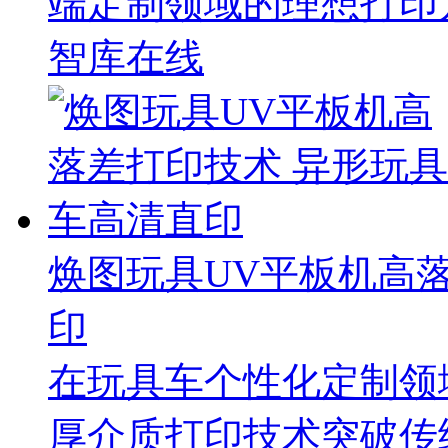
端定制领域的理想打印
智库在线
焕图玩具UV平板机高
印
在玩具车个性化定制领
厚介质打印技术突破传