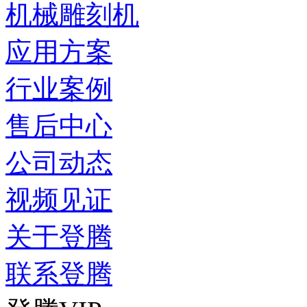
机械雕刻机
应用方案
行业案例
售后中心
公司动态
视频见证
关于登腾
联系登腾