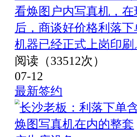
看焕图户内写真机，在
后，商谈好价格利落下
机器已经正式上岗印刷
阅读（33512次）
07-12
最新签约