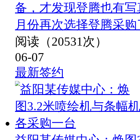
备，才发现登腾也有写
月份再次选择登腾采购
阅读（20531次）
06-07
最新签约
益阳某传媒中心：焕图3