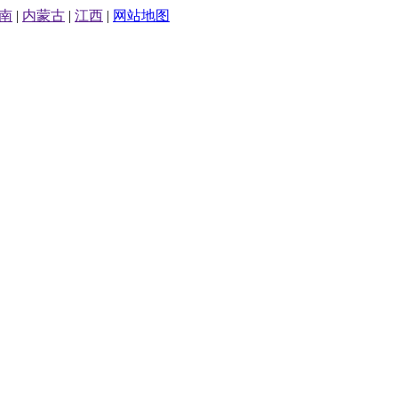
南
|
内蒙古
|
江西
|
网站地图