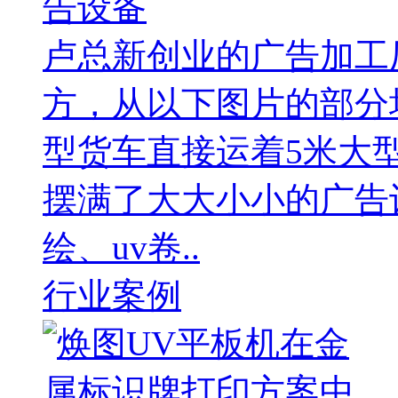
告设备
卢总新创业的广告加工厂
方，从以下图片的部分
型货车直接运着5米大
摆满了大大小小的广告
绘、uv卷..
行业案例