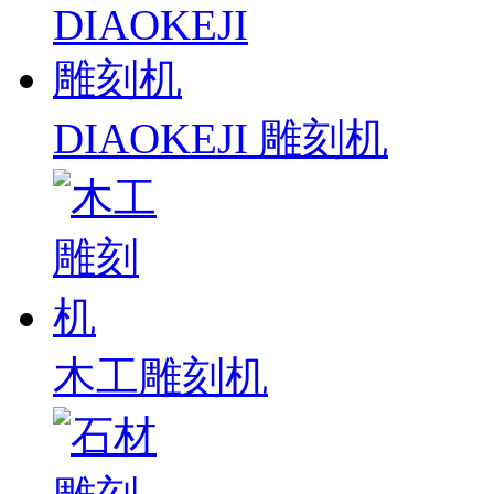
DIAOKEJI 雕刻机
木工雕刻机