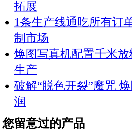
拓展
1条生产线通吃所有订单
制市场
焕图写真机配置千米放料
生产
破解“脱色开裂”魔咒 
润
您留意过的产品