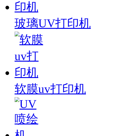
玻璃UV打印机
软膜uv打印机