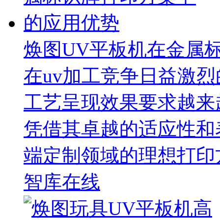
焕图UV平板机在金属
在uv加工竞争日益激
工艺呈现效果要求越来
凭借其卓越的适应性和
端定制领域的理想打印
智库在线