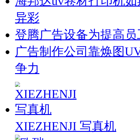
海邦达uv卷材打印机如
异彩
登腾广告设备为提高员
广告制作公司靠焕图U
争力
XIEZHENJI 写真机