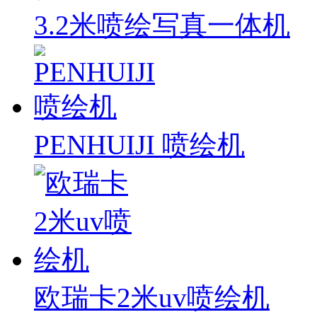
3.2米喷绘写真一体机
PENHUIJI 喷绘机
欧瑞卡2米uv喷绘机