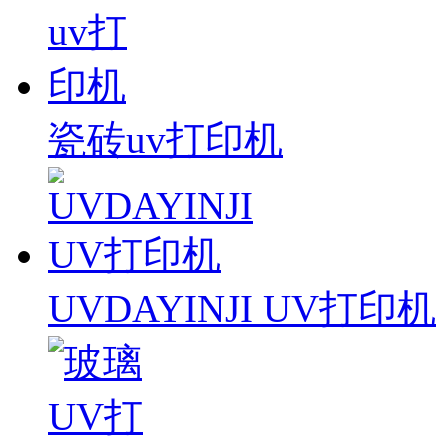
瓷砖uv打印机
UVDAYINJI UV打印机