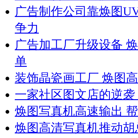
广告制作公司靠焕图U
争力
广告加工厂升级设备 
单
装饰晶瓷画工厂 焕图
一家社区图文店的逆袭
焕图写真机高速输出 帮
焕图高清写真机推动胡