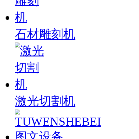
石材雕刻机
激光切割机