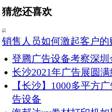
猜您还喜欢
销售人员如何激起客户的
登腾广告设备考察深圳
长沙2021年广告展圆
【长沙】1000多平方广
告设备