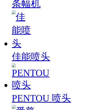
条幅机
佳能喷头
PENTOU 喷头