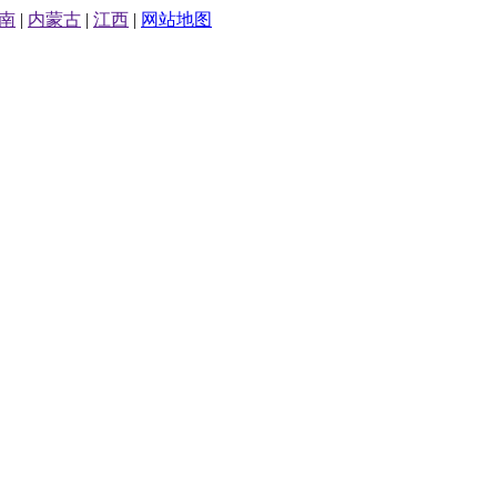
南
|
内蒙古
|
江西
|
网站地图