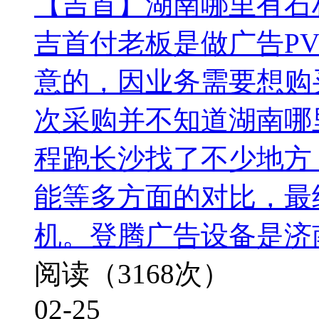
【吉首】湖南哪里有石
吉首付老板是做广告P
意的，因业务需要想购
次采购并不知道湖南哪
程跑长沙找了不少地方
能等多方面的对比，最
机。登腾广告设备是济
阅读（3168次）
02-25