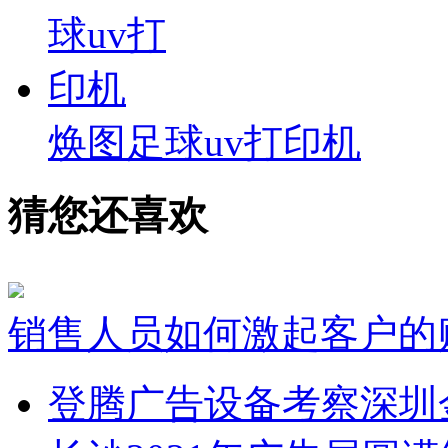
焕图足球uv打印机
猜您还喜欢
销售人员如何激起客户的
登腾广告设备考察深圳