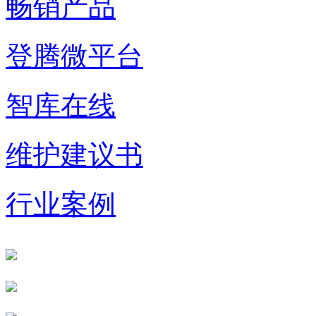
畅销产品
登腾微平台
智库在线
维护建议书
行业案例