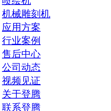
喷绘机
机械雕刻机
应用方案
行业案例
售后中心
公司动态
视频见证
关于登腾
联系登腾