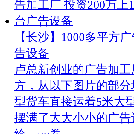
【长沙】1000多平方广
告设备
卢总新创业的广告加工厂
方，从以下图片的部分
型货车直接运着5米大
摆满了大大小小的广告
绘、uv卷..