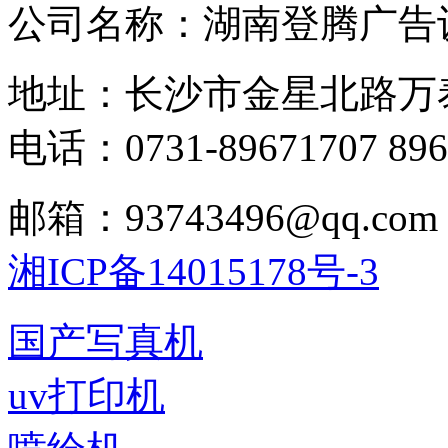
公司名称：湖南登腾广告
地址：长沙市金星北路万
电话：0731-89671707 896
邮箱：93743496@qq.com
湘ICP备14015178号-3
国产写真机
uv打印机