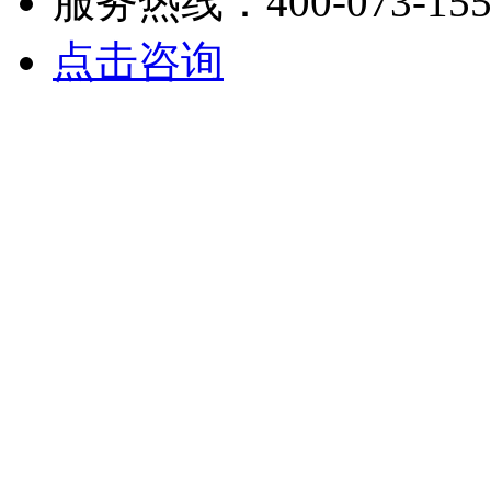
服务热线：400-073-155
点击咨询