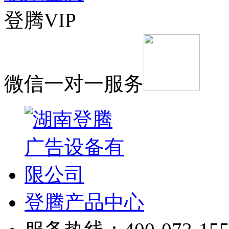
登腾VIP
微信一对一服务
登腾产品中心