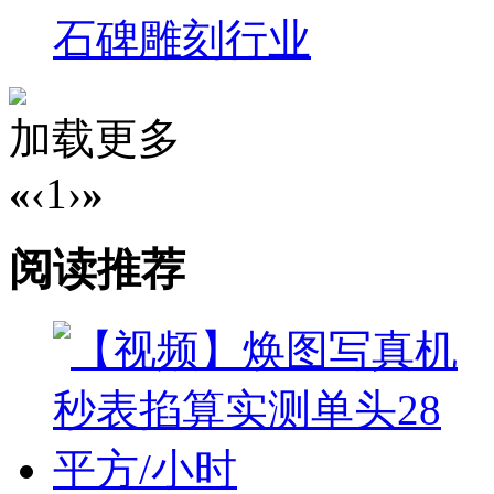
石碑雕刻行业
加载更多
«
‹
1
›
»
阅读推荐