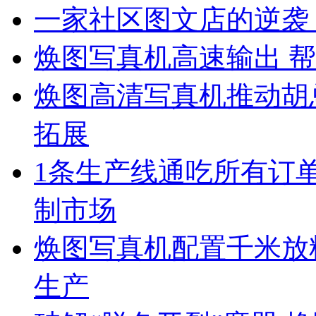
一家社区图文店的逆袭
焕图写真机高速输出 帮
焕图高清写真机推动胡
拓展
1条生产线通吃所有订单
制市场
焕图写真机配置千米放料
生产