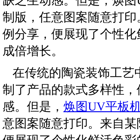
缺乏生动感。但是，焕图
制版，任意图案随意打印
例分享，便展现了个性化
成倍增长。
在传统的陶瓷装饰工艺
制了产品的款式多样性，
感。但是，
焕图UV平板
意图案随意打印。来自某