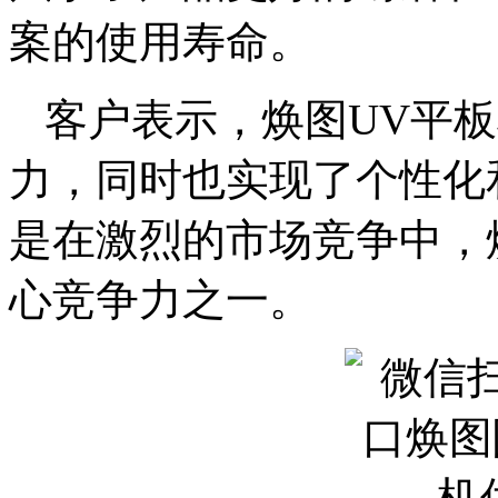
案的使用寿命。
客户表示，焕图UV平
力，同时也实现了个性化
是在激烈的市场竞争中，
心竞争力之一。