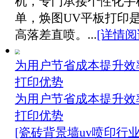
机，专门承接个性化手
单，焕图UV平板打印
高落差直喷。...
[详情阅
为用户节省成本提升效
打印优势
为用户节省成本提升效
打印优势
[瓷砖背景墙uv喷印行业