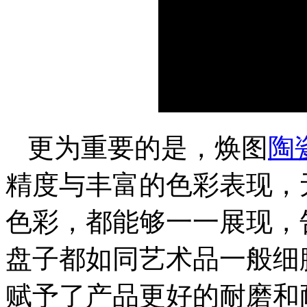
更为重要的是，焕图
陶
精度与丰富的色彩表现，
色彩，都能够一一展现，
盘子都如同艺术品一般细
赋予了产品更好的耐磨和