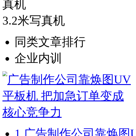
3.2米写真机
同类文章排行
企业内训
1.
广告制作公司靠焕图U