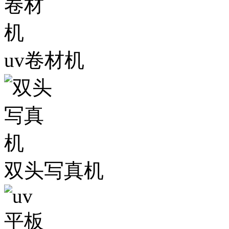
uv卷材机
双头写真机