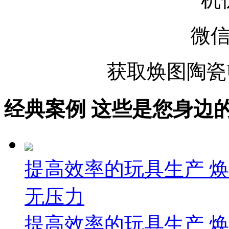
微
获取
焕图陶瓷
经典案例
这些是您身边的案例
提高效率的玩具生产 
无压力
提高效率的玩具生产 