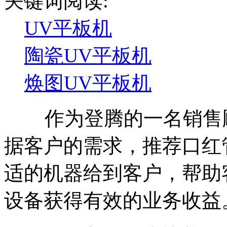
关键词阅读:
UV平板机
陶瓷UV平板机
焕图UV平板机
作为登腾的一名销售顾
据客户的需求，推荐
口红
适的机器给到客户，帮助
设备获得有效的业务收益