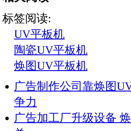
标签阅读:
UV平板机
陶瓷UV平板机
焕图UV平板机
广告制作公司靠焕图U
争力
广告加工厂升级设备 