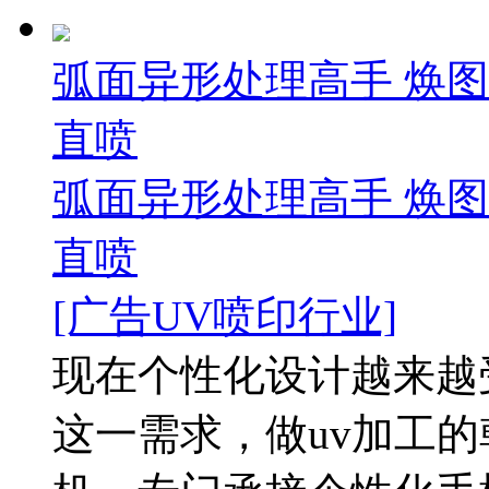
弧面异形处理高手 焕
直喷
弧面异形处理高手 焕
直喷
[广告UV喷印行业]
现在个性化设计越来越
这一需求，做uv加工