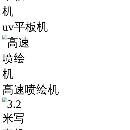
uv平板机
高速喷绘机