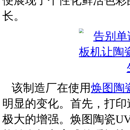
便展现了个性化鲜活色彩
长。
该制造厂在使用
焕图陶
明显的变化。首先，打印
极大的增强。焕图陶瓷U