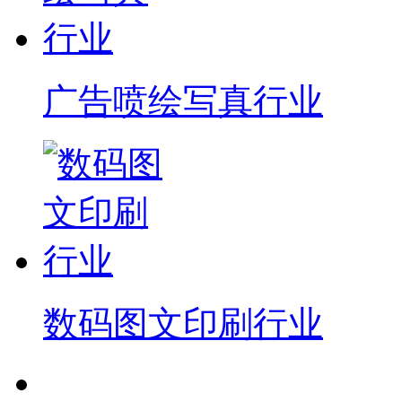
广告喷绘写真行业
数码图文印刷行业