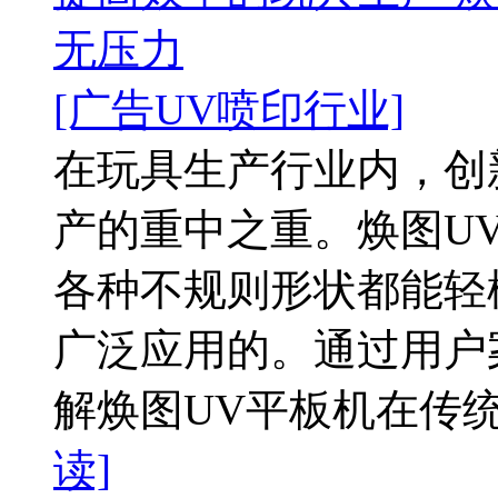
无压力
[广告UV喷印行业]
在玩具生产行业内，创
产的重中之重。焕图U
各种不规则形状都能轻
广泛应用的。通过用户
解焕图UV平板机在传统
读]