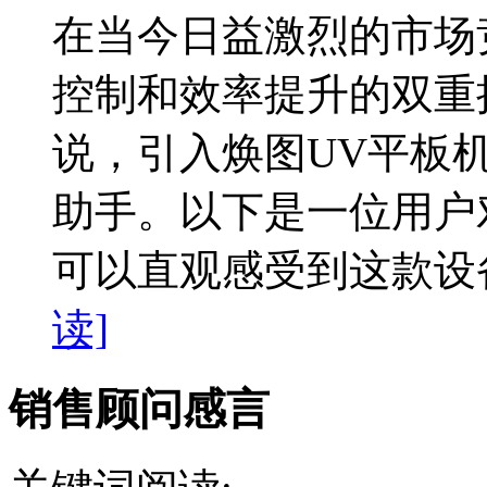
在当今日益激烈的市场
控制和效率提升的双重
说，引入焕图UV平板
助手。以下是一位用户
可以直观感受到这款设备
读]
销售顾问感言