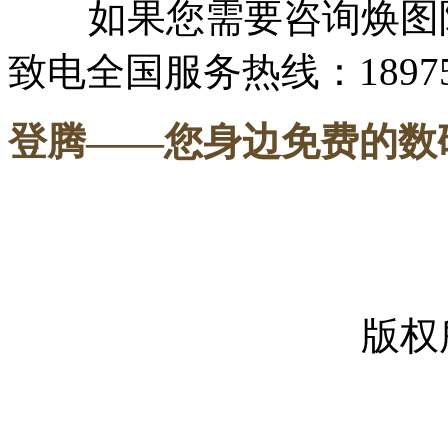
如果您需要咨询焕图
致电全国服务热线：189751
登腾
——您身边免费的数
-----
版权