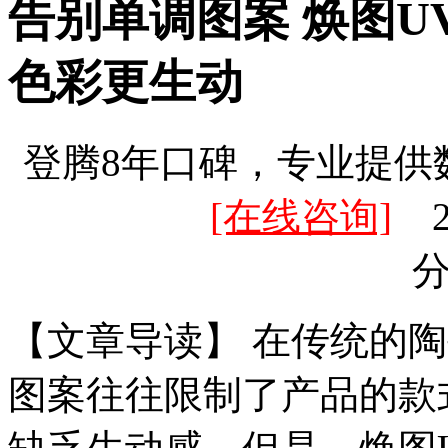
告别单调图案 焕图
色彩更生动
登腾8年口碑，专业提供
[在线咨询]
20
【文章导读】 在传统的
图案往往限制了产品的款