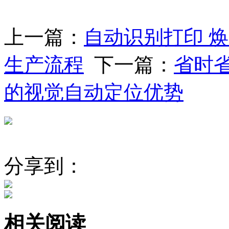
上一篇：
自动识别打印 
生产流程
下一篇：
省时省
的视觉自动定位优势
分享到：
相关阅读