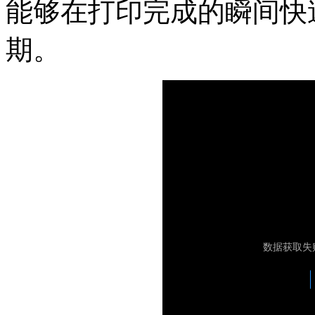
能够在打印完成的瞬间快
期。