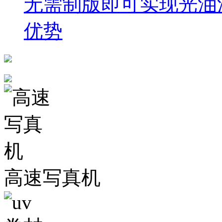
无需制版即可实现光油
优势
高速写真机