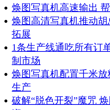
焕图写真机高速输出 帮
焕图高清写真机推动胡
拓展
1条生产线通吃所有订单
制市场
焕图写真机配置千米放料
生产
破解“脱色开裂”魔咒 