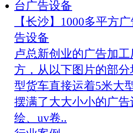
【长沙】1000多平方广
告设备
卢总新创业的广告加工厂
方，从以下图片的部分
型货车直接运着5米大
摆满了大大小小的广告
绘、uv卷..