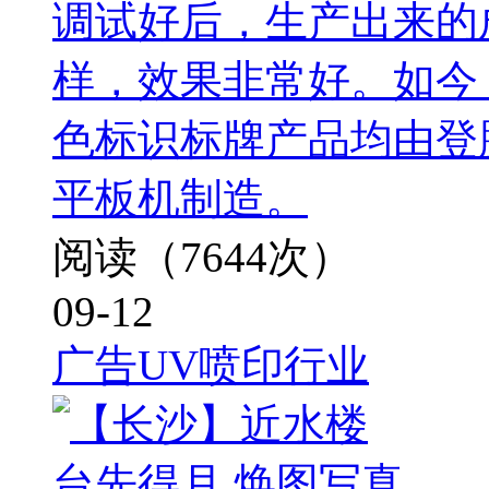
调试好后，生产出来的
样，效果非常好。如今
色标识标牌产品均由登腾
平板机制造。
阅读（7644次）
09-12
广告UV喷印行业