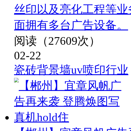
丝印以及亮化工程等业
面拥有多台广告设备。
阅读（27609次）
02-22
瓷砖背景墙uv喷印行业