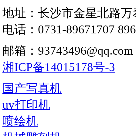
地址：长沙市金星北路万
电话：0731-89671707 896
邮箱：93743496@qq.com
湘ICP备14015178号-3
国产写真机
uv打印机
喷绘机