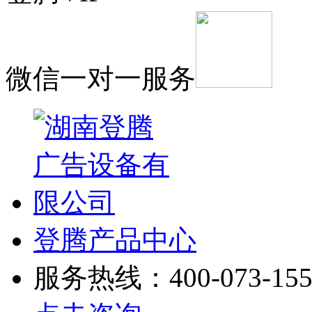
微信一对一服务
登腾产品中心
服务热线：400-073-155