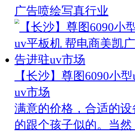
广告喷绘写真行业
【长沙】尊图6090小
uv市场
满意的价格，合适的设
的跟个孩子似的。当然