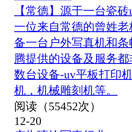
【常德】源于一台瓷砖u
一位来自常德的曾姓老
备一台户外写真机和条
腾提供的设备及服务都
数台设备-uv平板打印
机，机械雕刻机等。
阅读（55452次）
12-20