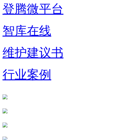
登腾微平台
智库在线
维护建议书
行业案例