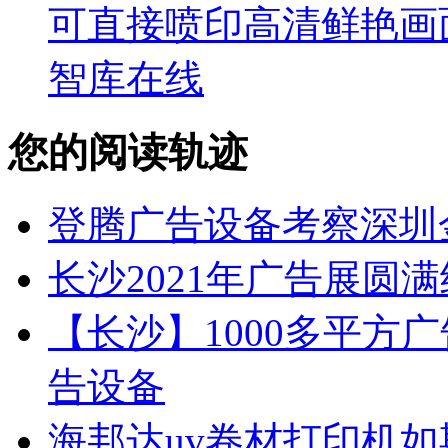
可直接喷印高清鲜艳画
智库在线
您的阅读轨迹
登腾广告设备考察深圳
长沙2021年广告展圆
【长沙】1000多平方广
告设备
海邦达uv卷材打印机如