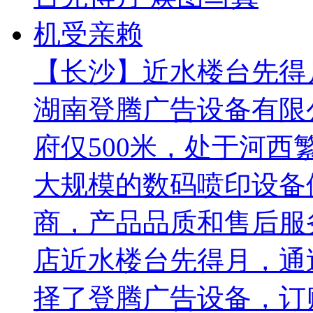
【长沙】近水楼台先得
湖南登腾广告设备有限
府仅500米，处于河
大规模的数码喷印设备
商，产品品质和售后服
店近水楼台先得月，通
择了登腾广告设备，订