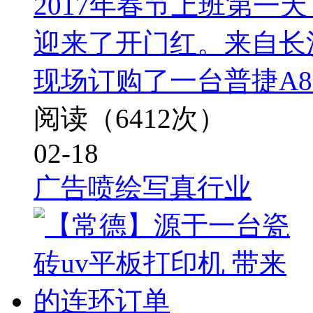
2017年春节上班第一
迎来了开门红。来自长
现场订购了一台普捷A8户外
阅读（6412次）
02-18
广告喷绘写真行业