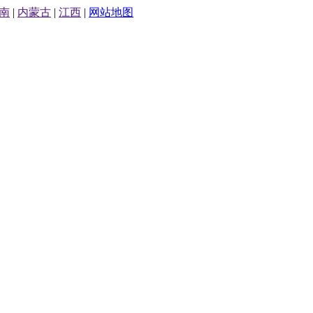
南
|
内蒙古
|
江西
|
网站地图